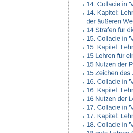
14. Collacie in 
14. Kapitel: Le
der äußeren Wer
14 Strafen für 
15. Collacie in 
15. Kapitel: Leh
15 Lehren für e
15 Nutzen der 
15 Zeichen des
16. Collacie in 
16. Kapitel: Le
16 Nutzen der L
17. Collacie in 
17. Kapitel: Le
18. Collacie in 