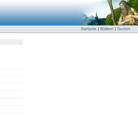
Startseite
|
Blättern
|
Suchen