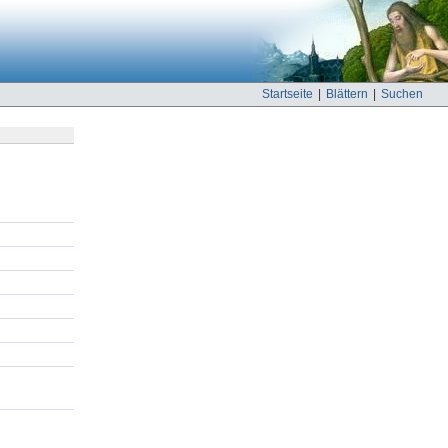
Startseite
|
Blättern
|
Suchen