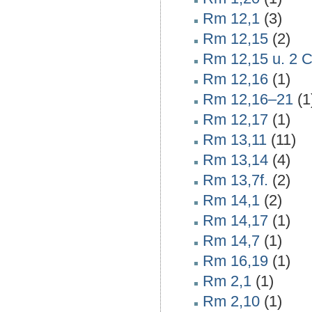
Rm 12,1
(3)
Rm 12,15
(2)
Rm 12,15 u. 2 C
Rm 12,16
(1)
Rm 12,16–21
(1
Rm 12,17
(1)
Rm 13,11
(11)
Rm 13,14
(4)
Rm 13,7f.
(2)
Rm 14,1
(2)
Rm 14,17
(1)
Rm 14,7
(1)
Rm 16,19
(1)
Rm 2,1
(1)
Rm 2,10
(1)