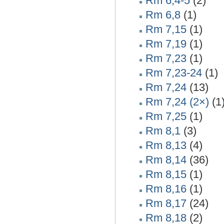
Rm 6,4-5
(2)
Rm 6,8
(1)
Rm 7,15
(1)
Rm 7,19
(1)
Rm 7,23
(1)
Rm 7,23-24
(1)
Rm 7,24
(13)
Rm 7,24 (2×)
(1
Rm 7,25
(1)
Rm 8,1
(3)
Rm 8,13
(4)
Rm 8,14
(36)
Rm 8,15
(1)
Rm 8,16
(1)
Rm 8,17
(24)
Rm 8,18
(2)