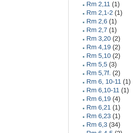
Rm 2,11
(1)
Rm 2,1-2
(1)
Rm 2,6
(1)
Rm 2,7
(1)
Rm 3,20
(2)
Rm 4,19
(2)
Rm 5,10
(2)
Rm 5,5
(3)
Rm 5,7f.
(2)
Rm 6, 10-11
(1)
Rm 6,10-11
(1)
Rm 6,19
(4)
Rm 6,21
(1)
Rm 6,23
(1)
Rm 6,3
(34)