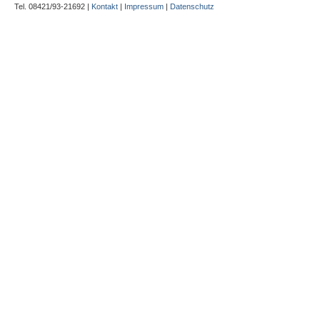
Tel. 08421/93-21692 |
Kontakt
|
Impressum
|
Datenschutz