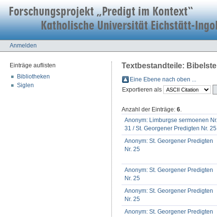
Anmelden
Textbestandteile: Bibelste
Einträge auflisten
Bibliotheken
Eine Ebene nach oben ...
Siglen
Exportieren als
Anzahl der Einträge:
6
.
Anonym: Limburgse sermoenen Nr
31 / St. Georgener Predigten Nr. 25
Anonym: St. Georgener Predigten
Nr. 25
Anonym: St. Georgener Predigten
Nr. 25
Anonym: St. Georgener Predigten
Nr. 25
Anonym: St. Georgener Predigten