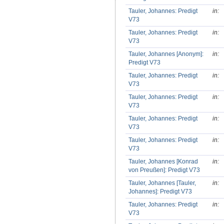
Tauler, Johannes: Predigt
in:
V73
Tauler, Johannes: Predigt
in:
V73
Tauler, Johannes [Anonym]:
in:
Predigt V73
Tauler, Johannes: Predigt
in:
V73
Tauler, Johannes: Predigt
in:
V73
Tauler, Johannes: Predigt
in:
V73
Tauler, Johannes: Predigt
in:
V73
Tauler, Johannes [Konrad
in:
von Preußen]: Predigt V73
Tauler, Johannes [Tauler,
in:
Johannes]: Predigt V73
Tauler, Johannes: Predigt
in:
V73