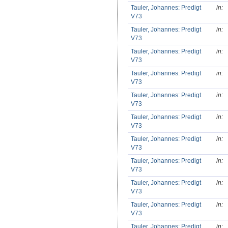
Tauler, Johannes: Predigt
in:
V73
Tauler, Johannes: Predigt
in:
V73
Tauler, Johannes: Predigt
in:
V73
Tauler, Johannes: Predigt
in:
V73
Tauler, Johannes: Predigt
in:
V73
Tauler, Johannes: Predigt
in:
V73
Tauler, Johannes: Predigt
in:
V73
Tauler, Johannes: Predigt
in:
V73
Tauler, Johannes: Predigt
in:
V73
Tauler, Johannes: Predigt
in:
V73
Tauler, Johannes: Predigt
in: