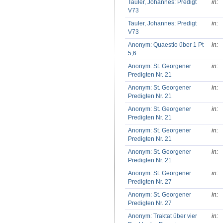
Tauler, Johannes: Predigt
in:
V73
Tauler, Johannes: Predigt
in:
V73
Anonym: Quaestio über 1 Pt
in:
5,6
Anonym: St. Georgener
in:
Predigten Nr. 21
Anonym: St. Georgener
in:
Predigten Nr. 21
Anonym: St. Georgener
in:
Predigten Nr. 21
Anonym: St. Georgener
in:
Predigten Nr. 21
Anonym: St. Georgener
in:
Predigten Nr. 21
Anonym: St. Georgener
in:
Predigten Nr. 27
Anonym: St. Georgener
in:
Predigten Nr. 27
Anonym: Traktat über vier
in: