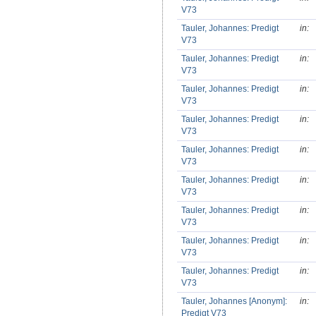
V73
Tauler, Johannes: Predigt
in:
V73
Tauler, Johannes: Predigt
in:
V73
Tauler, Johannes: Predigt
in:
V73
Tauler, Johannes: Predigt
in:
V73
Tauler, Johannes: Predigt
in:
V73
Tauler, Johannes: Predigt
in:
V73
Tauler, Johannes: Predigt
in:
V73
Tauler, Johannes: Predigt
in:
V73
Tauler, Johannes: Predigt
in:
V73
Tauler, Johannes [Anonym]:
in:
Predigt V73