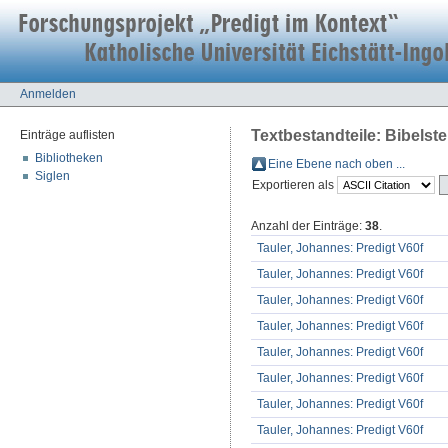
Anmelden
Textbestandteile: Bibelste
Einträge auflisten
Bibliotheken
Eine Ebene nach oben ...
Siglen
Exportieren als
Anzahl der Einträge:
38
.
Tauler, Johannes: Predigt V60f
Tauler, Johannes: Predigt V60f
Tauler, Johannes: Predigt V60f
Tauler, Johannes: Predigt V60f
Tauler, Johannes: Predigt V60f
Tauler, Johannes: Predigt V60f
Tauler, Johannes: Predigt V60f
Tauler, Johannes: Predigt V60f