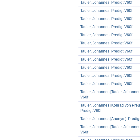
Tauler, Johannes: Predigt V60f
Tauler, Johannes: Predigt V60f
Tauler, Johannes: Predigt V60f
Tauler, Johannes: Predigt V60f
Tauler, Johannes: Predigt V60f
Tauler, Johannes: Predigt V60f
Tauler, Johannes: Predigt V60f
Tauler, Johannes: Predigt V60f
Tauler, Johannes: Predigt V60f
Tauler, Johannes: Predigt V60f
Tauler, Johannes: Predigt V60f
Tauler, Johannes [Tauler, Johannes]
V60f
Tauler, Johannes [Konrad von Preu
Predigt V60f
Tauler, Johannes [Anonym]: Predig
Tauler, Johannes [Tauler, Johannes]
V60f