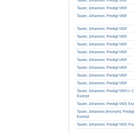
Tauler, Johannes: Predigt V60f
Tauler, Johannes: Predigt V60f
Tauler, Johannes: Predigt V60f
Tauler, Johannes: Predigt V60f
Tauler, Johannes: Predigt V60f
Tauler, Johannes: Predigt V60f
Tauler, Johannes: Predigt V60f
Tauler, Johannes: Predigt V60f
Tauler, Johannes: Predigt V60f
Tauler, Johannes: Predigt V60f
Tauler, Johannes: Predigt V60f
Tauler, Johannes: Predigt V60f (= Co
Exzerpt
Tauler, Johannes: Predigt V60f, Ex
Tauler, Johannes [Anonym]: Predigt
Exzerpt
Tauler, Johannes: Predigt V60f, Fr