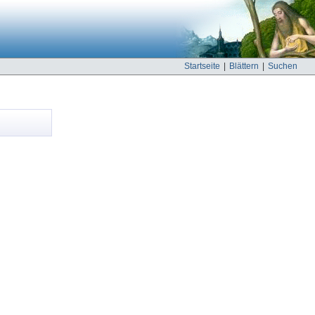
Startseite
|
Blättern
|
Suchen