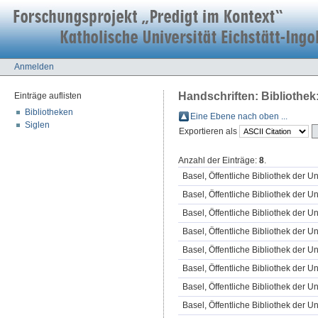
Anmelden
Handschriften: Bibliothek:
Einträge auflisten
Bibliotheken
Eine Ebene nach oben ...
Siglen
Exportieren als
Anzahl der Einträge:
8
.
Basel, Öffentliche Bibliothek der Un
Basel, Öffentliche Bibliothek der Un
Basel, Öffentliche Bibliothek der Un
Basel, Öffentliche Bibliothek der Un
Basel, Öffentliche Bibliothek der Un
Basel, Öffentliche Bibliothek der Un
Basel, Öffentliche Bibliothek der Un
Basel, Öffentliche Bibliothek der Un